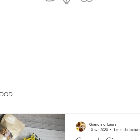
FOOD
Granola di Laura
10 avr. 2020
1 min de lectur