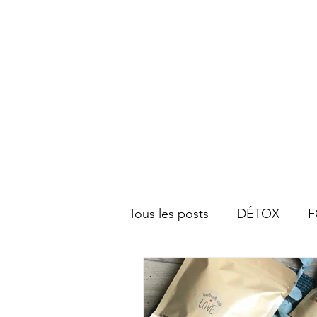
Tous les posts
DÉTOX