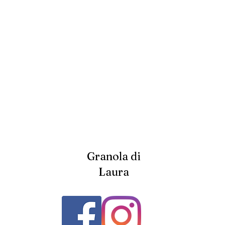
Granola di
Laura