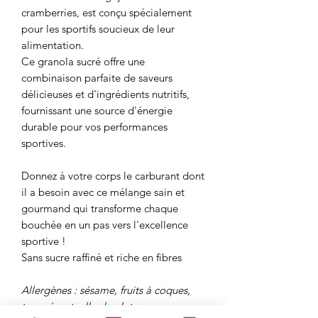
cramberries, est conçu spécialement
pour les sportifs soucieux de leur
alimentation.
Ce granola sucré offre une
combinaison parfaite de saveurs
délicieuses et d'ingrédients nutritifs,
fournissant une source d'énergie
durable pour vos performances
sportives.
Donnez à votre corps le carburant dont
il a besoin avec ce mélange sain et
gourmand qui transforme chaque
bouchée en un pas vers l'excellence
sportive !
Sans sucre raffiné et riche en fibres
Allergènes : sésame, fruits à coques,
trace éventuelle de gluten