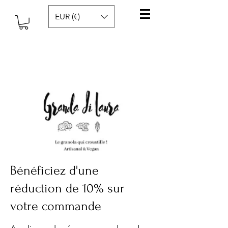
EUR (€)
Bénéficiez d'une
réduction de 10% sur
votre commande